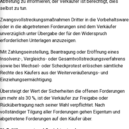
Abtretung zu informieren; der Verkäufer ist berechtigt, dies
selbst zu tun.
Zwangsvollstreckungsmaßnahmen Dritter in die Vorbehaltsware
oder in die abgetretenen Forderungen sind dem Verkäufer
unverzüglich unter Übergabe der für den Widerspruch
erforderlichen Unterlagen anzuzeigen.
Mit Zahlungseinstellung, Beantragung oder Eröffnung eines
Insolvenz-, Vergleichs- oder Gesamtvollstreckungsverfahrens
sowie bei Wechsel- oder Scheckprotest erlöschen sämtliche
Rechte des Käufers aus der Weiterveräußerungs- und
Einziehungsermächtigung.
Übersteigt der Wert der Sicherheiten die offenen Forderungen
um mehr als 30 %, ist der Verkäufer zur Freigabe oder
Rückübertragung nach seiner Wahl verpflichtet. Nach
vollständiger Tilgung aller Forderungen gehen Eigentum und
abgetretene Forderungen auf den Käufer über.