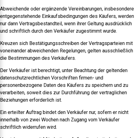
Abweichende oder ergänzende Vereinbarungen, insbesondere
entgegenstehende Einkaufsbedingungen des Käufers, werden
nur dann Vertragsbestandteil, wenn ihrer Geltung ausdrücklich
und schriftlich durch den Verkäufer zugestimmt wurde.
Kreuzen sich Bestätigungsschreiben der Vertragsparteien mit
voneinander abweichenden Regelungen, gelten ausschließlich
die Bestimmungen des Verkäufers.
Der Verkäufer ist berechtigt, unter Beachtung der geltenden
datenschutzrechtlichen Vorschriften firmen- und
personenbezogene Daten des Käufers zu speichern und zu
verarbeiten, soweit dies zur Durchführung der vertraglichen
Beziehungen erforderlich ist.
Ein erteilter Auftrag bindet den Verkäufer nur, sofern er nicht
innerhalb von zwei Wochen nach Zugang vom Verkäufer
schriftlich widerrufen wird.