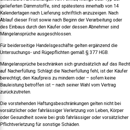
gelieferten Dämmstoffe, sind spätestens innerhalb von 14
Kalendertagen nach Lieferung schriftlich anzuzeigen. Nach
Ablauf dieser Frist sowie nach Beginn der Verarbeitung oder
des Einbaus durch den Käufer oder dessen Abnehmer sind
Mängelansprüche ausgeschlossen.
Für beiderseitige Handelsgeschäfte gelten ergänzend die
Untersuchungs- und Rügepflichten gemäß § 377 HGB.
Mängelansprüche beschränken sich grundsätzlich auf das Recht
auf Nacherfüllung. Schlägt die Nacherfüllung fehl, ist der Käufer
berechtigt, den Kaufpreis zu mindern oder – sofern keine
Bauleistung betroffen ist – nach seiner Wahl vom Vertrag
zurückzutreten.
Die vorstehenden Haftungsbeschränkungen gelten nicht bei
vorsätzlicher oder fahrlässiger Verletzung von Leben, Körper
oder Gesundheit sowie bei grob fahrlässiger oder vorsätzlicher
Pflichtverletzung für sonstige Schäden.