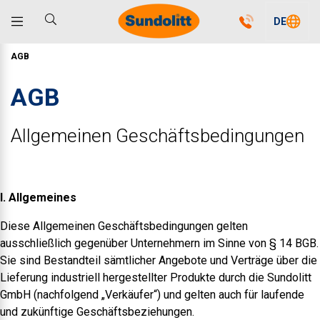
DE
AGB
AGB
Allgemeinen Geschäftsbedingungen
I. Allgemeines
Diese Allgemeinen Geschäftsbedingungen gelten
ausschließlich gegenüber Unternehmern im Sinne von § 14 BGB.
Sie sind Bestandteil sämtlicher Angebote und Verträge über die
Lieferung industriell hergestellter Produkte durch die Sundolitt
GmbH (nachfolgend „Verkäufer“) und gelten auch für laufende
und zukünftige Geschäftsbeziehungen.