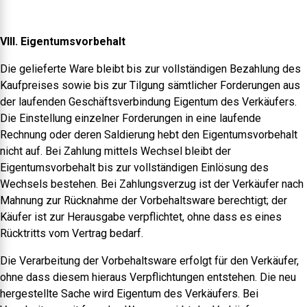
VIII. Eigentumsvorbehalt
Die gelieferte Ware bleibt bis zur vollständigen Bezahlung des
Kaufpreises sowie bis zur Tilgung sämtlicher Forderungen aus
der laufenden Geschäftsverbindung Eigentum des Verkäufers.
Die Einstellung einzelner Forderungen in eine laufende
Rechnung oder deren Saldierung hebt den Eigentumsvorbehalt
nicht auf. Bei Zahlung mittels Wechsel bleibt der
Eigentumsvorbehalt bis zur vollständigen Einlösung des
Wechsels bestehen. Bei Zahlungsverzug ist der Verkäufer nach
Mahnung zur Rücknahme der Vorbehaltsware berechtigt; der
Käufer ist zur Herausgabe verpflichtet, ohne dass es eines
Rücktritts vom Vertrag bedarf.
Die Verarbeitung der Vorbehaltsware erfolgt für den Verkäufer,
ohne dass diesem hieraus Verpflichtungen entstehen. Die neu
hergestellte Sache wird Eigentum des Verkäufers. Bei