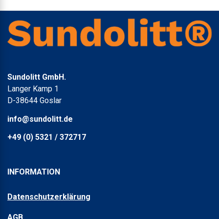
Sundolitt GmbH.
Langer Kamp 1
D-38644 Goslar
info@sundolitt.de
+49 (0) 5321 / 372717
INFORMATION
Datenschutzerklärung
AGB