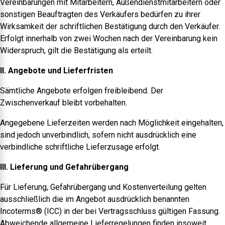
Vereinbarungen mit Mitarbeitern, Außendienstmitarbeitern oder
sonstigen Beauftragten des Verkäufers bedürfen zu ihrer
Wirksamkeit der schriftlichen Bestätigung durch den Verkäufer.
Erfolgt innerhalb von zwei Wochen nach der Vereinbarung kein
Widerspruch, gilt die Bestätigung als erteilt.
II. Angebote und Lieferfristen
Sämtliche Angebote erfolgen freibleibend. Der
Zwischenverkauf bleibt vorbehalten.
Angegebene Lieferzeiten werden nach Möglichkeit eingehalten,
sind jedoch unverbindlich, sofern nicht ausdrücklich eine
verbindliche schriftliche Lieferzusage erfolgt.
III. Lieferung und Gefahrübergang
Für Lieferung, Gefahrübergang und Kostenverteilung gelten
ausschließlich die im Angebot ausdrücklich benannten
Incoterms® (ICC) in der bei Vertragsschluss gültigen Fassung.
Abweichende allgemeine Lieferregelungen finden insoweit