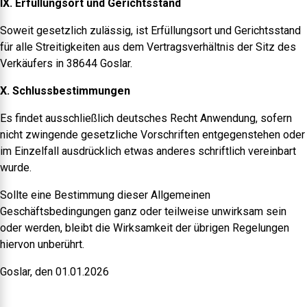
IX. Erfüllungsort und Gerichtsstand
Soweit gesetzlich zulässig, ist Erfüllungsort und Gerichtsstand
für alle Streitigkeiten aus dem Vertragsverhältnis der Sitz des
Verkäufers in 38644 Goslar.
X. Schlussbestimmungen
Es findet ausschließlich deutsches Recht Anwendung, sofern
nicht zwingende gesetzliche Vorschriften entgegenstehen oder
im Einzelfall ausdrücklich etwas anderes schriftlich vereinbart
wurde.
Sollte eine Bestimmung dieser Allgemeinen
Geschäftsbedingungen ganz oder teilweise unwirksam sein
oder werden, bleibt die Wirksamkeit der übrigen Regelungen
hiervon unberührt.
Goslar, den 01.01.2026