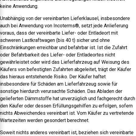
keine Anwendung.
Unabhängig von der vereinbarten Lieferklausel, insbesondere
auch bei Anwendung von Incoterms®, setzt jede Anlieferung
voraus, dass der vereinbarte Liefer- oder Entladeort mit
schweren Lastkraftwagen (bis 40 t) sicher und ohne
Einschränkungen erreichbar und befahrbar ist. Ist die Zufahrt
oder Befahrbarkeit des Liefer- oder Entladeortes nicht
gewährleistet oder wird das Lieferfahrzeug auf Weisung des
Käufers von befestigten Zufahrten abgeleitet, trägt der Käufer
das hieraus entstehende Risiko. Der Käufer haftet
insbesondere für Schäden am Lieferfahrzeug sowie für
sonstige hierdurch verursachte Schäden. Das Abladen der
gelieferten Dämmstoffe hat unverzüglich und fachgerecht durch
den Käufer oder dessen Erfüllungsgehilfen zu erfolgen, sofern
nichts Abweichendes vereinbart ist. Vom Käufer zu vertretende
Wartezeiten werden gesondert berechnet.
Soweit nichts anderes vereinbart ist, beziehen sich vereinbarte