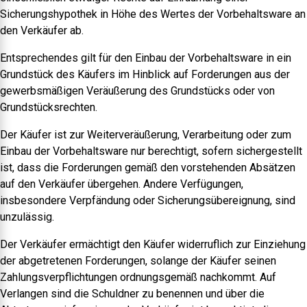
Sicherungshypothek in Höhe des Wertes der Vorbehaltsware an
den Verkäufer ab.
Entsprechendes gilt für den Einbau der Vorbehaltsware in ein
Grundstück des Käufers im Hinblick auf Forderungen aus der
gewerbsmäßigen Veräußerung des Grundstücks oder von
Grundstücksrechten.
Der Käufer ist zur Weiterveräußerung, Verarbeitung oder zum
Einbau der Vorbehaltsware nur berechtigt, sofern sichergestellt
ist, dass die Forderungen gemäß den vorstehenden Absätzen
auf den Verkäufer übergehen. Andere Verfügungen,
insbesondere Verpfändung oder Sicherungsübereignung, sind
unzulässig.
Der Verkäufer ermächtigt den Käufer widerruflich zur Einziehung
der abgetretenen Forderungen, solange der Käufer seinen
Zahlungsverpflichtungen ordnungsgemäß nachkommt. Auf
Verlangen sind die Schuldner zu benennen und über die