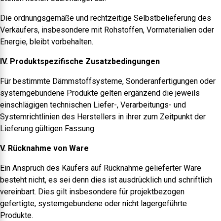
Die ordnungsgemäße und rechtzeitige Selbstbelieferung des
Verkäufers, insbesondere mit Rohstoffen, Vormaterialien oder
Energie, bleibt vorbehalten.
IV. Produktspezifische Zusatzbedingungen
Für bestimmte Dämmstoffsysteme, Sonderanfertigungen oder
systemgebundene Produkte gelten ergänzend die jeweils
einschlägigen technischen Liefer-, Verarbeitungs- und
Systemrichtlinien des Herstellers in ihrer zum Zeitpunkt der
Lieferung gültigen Fassung.
V. Rücknahme von Ware
Ein Anspruch des Käufers auf Rücknahme gelieferter Ware
besteht nicht, es sei denn dies ist ausdrücklich und schriftlich
vereinbart. Dies gilt insbesondere für projektbezogen
gefertigte, systemgebundene oder nicht lagergeführte
Produkte.