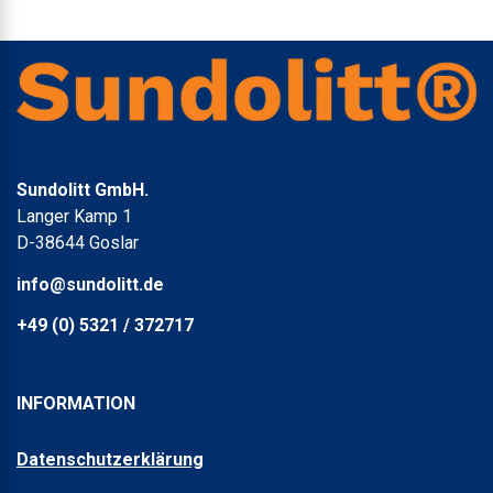
Sundolitt GmbH.
Langer Kamp 1
D-38644 Goslar
info@sundolitt.de
+49 (0) 5321 / 372717
INFORMATION
Datenschutzerklärung