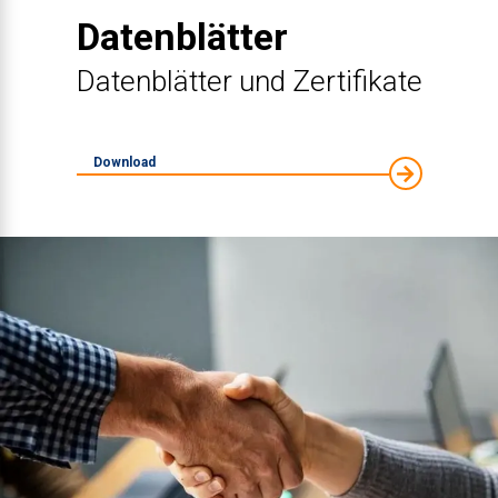
Datenblätter
Datenblätter und Zertifikate
Download