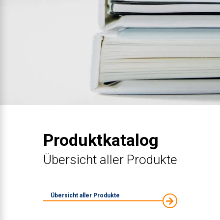
Produktkatalog
Übersicht aller Produkte
Übersicht aller Produkte