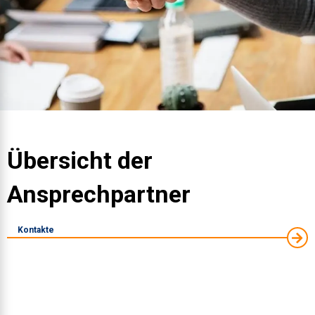
Übersicht der
Ansprechpartner
Kontakte