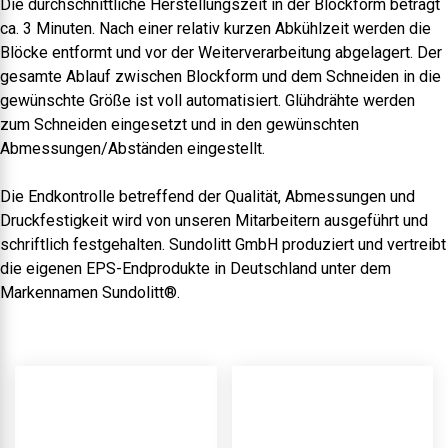
Die durchschnittliche Herstellungszeit in der Blockform beträgt
ca. 3 Minuten. Nach einer relativ kurzen Abkühlzeit werden die
Blöcke entformt und vor der Weiterverarbeitung abgelagert. Der
gesamte Ablauf zwischen Blockform und dem Schneiden in die
gewünschte Größe ist voll automatisiert. Glühdrähte werden
zum Schneiden eingesetzt und in den gewünschten
Abmessungen/Abständen eingestellt.
Die Endkontrolle betreffend der Qualität, Abmessungen und
Druckfestigkeit wird von unseren Mitarbeitern ausgeführt und
schriftlich festgehalten. Sundolitt GmbH produziert und vertreibt
die eigenen EPS-Endprodukte in Deutschland unter dem
Markennamen Sundolitt®.