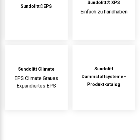
Sundolitt® XPS
Sundolitt®EPS
Einfach zu handhaben
Sundolitt
Sundolitt Climate
Dämmstoffsysteme -
EPS Climate Graues
Produktkatalog
Expandiertes EPS