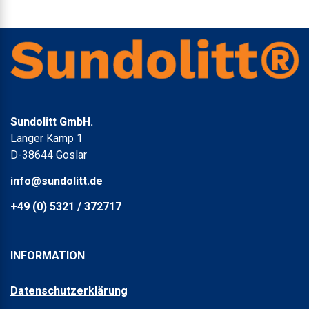
Sundolitt GmbH.
Langer Kamp 1
D-38644 Goslar
info@sundolitt.de
+49 (0) 5321 / 372717
INFORMATION
Datenschutzerklärung