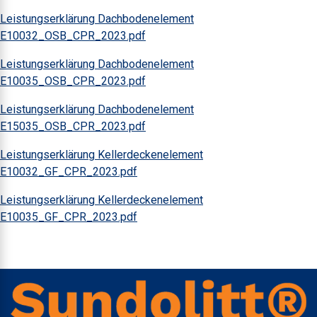
Leistungserklärung Dachbodenelement
E10032_OSB_CPR_2023.pdf
Leistungserklärung Dachbodenelement
E10035_OSB_CPR_2023.pdf
Leistungserklärung Dachbodenelement
E15035_OSB_CPR_2023.pdf
Leistungserklärung Kellerdeckenelement
E10032_GF_CPR_2023.pdf
Leistungserklärung Kellerdeckenelement
E10035_GF_CPR_2023.pdf