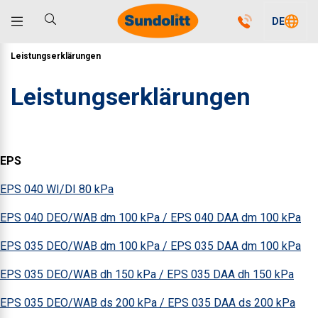
DE
Leistungserklärungen
Leistungserklärungen
EPS
EPS 040 WI/DI 80 kPa
EPS 040 DEO/WAB dm 100 kPa / EPS 040 DAA dm 100 kPa
EPS 035 DEO/WAB dm 100 kPa / EPS 035 DAA dm 100 kPa
EPS 035 DEO/WAB dh 150 kPa / EPS 035 DAA dh 150 kPa
EPS 035 DEO/WAB ds 200 kPa / EPS 035 DAA ds 200 kPa