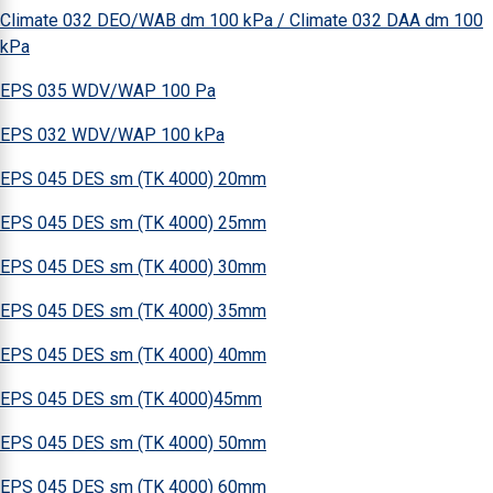
Climate 032 DEO/WAB dm 100 kPa / Climate 032 DAA dm 100
kPa
EPS 035 WDV/WAP 100 Pa
EPS 032 WDV/WAP 100 kPa
EPS 045 DES sm (TK 4000) 20mm
EPS 045 DES sm (TK 4000) 25mm
EPS 045 DES sm (TK 4000) 30mm
EPS 045 DES sm (TK 4000) 35mm
EPS 045 DES sm (TK 4000) 40mm
EPS 045 DES sm (TK 4000)45mm
EPS 045 DES sm (TK 4000) 50mm
EPS 045 DES sm (TK 4000) 60mm