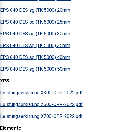
EPS 040 DES sg (TK 5000) 20mm
EPS 040 DES sg (TK 5000) 25mm
EPS 040 DES sg (TK 5000) 30mm
EPS 040 DES sg (TK 5000) 35mm
EPS 040 DES sg (TK 5000) 40mm
EPS 040 DES sg (TK 5000) 50mm
XPS
Leistungserklärung X300-CPR-2022.pdf
Leistungserklärung X500-CPR-2022.pdf
Leistungserklärung X700-CPR-2022.pdf
Elemente