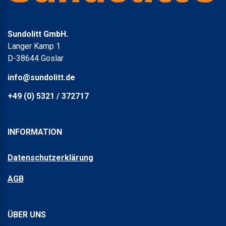
Sundolitt GmbH.
Langer Kamp 1
D-38644 Goslar
info@sundolitt.de
+49 (0) 5321 / 372717
INFORMATION
Datenschutzerklärung
AGB
ÜBER UNS